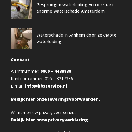
Gesprongen waterleiding veroorzaakt
enorme waterschade Amsterdam
Waterschade in Arnhem door geknapte
waterleiding
Contact
Alarmnummer:
0800 – 4488888
Kantoornummer: 026 – 3217336
E-mail:
info@bbsservice.nl
Bekijk hier onze leveringsvoorwaarden.
Wij nemen uw privacy zeer serieus.
Bekijk hier onze privacyverklaring.