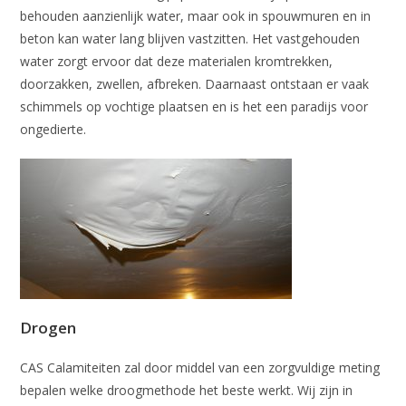
behouden aanzienlijk water, maar ook in spouwmuren en in
beton kan water lang blijven vastzitten. Het vastgehouden
water zorgt ervoor dat deze materialen kromtrekken,
doorzakken, zwellen, afbreken. Daarnaast ontstaan er vaak
schimmels op vochtige plaatsen en is het een paradijs voor
ongedierte.
Drogen
CAS Calamiteiten zal door middel van een zorgvuldige meting
bepalen welke droogmethode het beste werkt. Wij zijn in