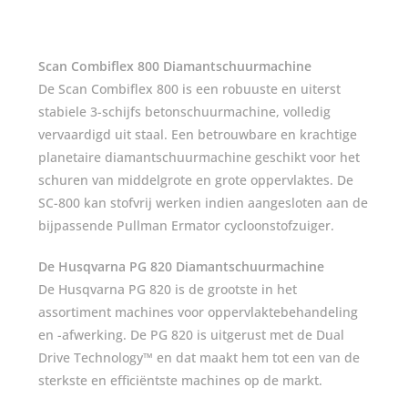
Scan Combiflex 800 Diamantschuurmachine
De Scan Combiflex 800 is een robuuste en uiterst
stabiele 3-schijfs betonschuurmachine, volledig
vervaardigd uit staal. Een betrouwbare en krachtige
planetaire diamantschuurmachine geschikt voor het
schuren van middelgrote en grote oppervlaktes. De
SC-800 kan stofvrij werken indien aangesloten aan de
bijpassende Pullman Ermator cycloonstofzuiger.
De Husqvarna PG 820 Diamantschuurmachine
De Husqvarna PG 820 is de grootste in het
assortiment machines voor oppervlaktebehandeling
en -afwerking. De PG 820 is uitgerust met de Dual
Drive Technology™ en dat maakt hem tot een van de
sterkste en efficiëntste machines op de markt.