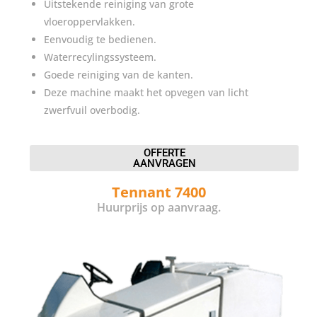
Uitstekende reiniging van grote
vloeroppervlakken.
Eenvoudig te bedienen.
Waterrecylingssysteem.
Goede reiniging van de kanten.
Deze machine maakt het opvegen van licht
zwerfvuil overbodig.
OFFERTE
AANVRAGEN
Tennant 7400
Huurprijs op aanvraag.