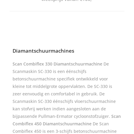
Diamantschuurmachines
Scan Combiflex 330 Diamantschuurmachine
De
Scanmaskin SC-330 is een éénschijfs
betonschuurmachine specifiek ontwikkeld voor
kleine tot middelgrote oppervlakten. De SC-330 is
zeer eenvoudig en comfortabel in gebruik. De
Scanmaskin SC-330 éénschijfs vloerschuurmachine
kan stofvrij werken indien aangesloten aan de
bijpassende Pullman-Ermator cycloonstofzuiger.
Scan
Combiflex 450 Diamantschuurmachine
De Scan
Combiflex 450 is een 3-schijfs betonschuurmachine