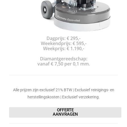
Dagprijs: € 295,-
Weekendprijs: € 595,-
Weekprijs: € 1.190,-
Diamantgereedschap:
vanaf € 7,50 per 0,1 mm.
Alle prijzen zijn exclusief 21% BTW | Exclusief reinigings- en
herstellingskosten | Exclusief verzekering.
OFFERTE
AANVRAGEN