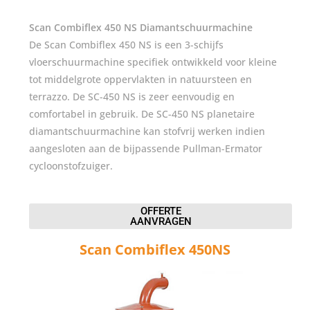
Scan Combiflex 450 NS
Diamantschuurmachine
De Scan Combiflex 450 NS is een 3-schijfs
vloerschuurmachine specifiek ontwikkeld voor kleine
tot middelgrote oppervlakten in natuursteen en
terrazzo. De SC-450 NS is zeer eenvoudig en
comfortabel in gebruik. De SC-450 NS planetaire
diamantschuurmachine kan stofvrij werken indien
aangesloten aan de bijpassende Pullman-Ermator
cycloonstofzuiger.
OFFERTE
AANVRAGEN
Scan Combiflex 450NS