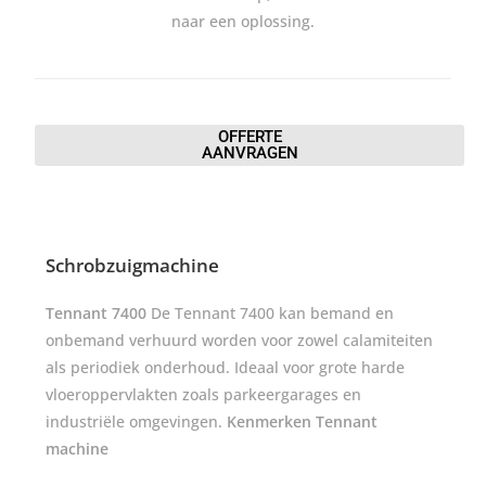
naar een oplossing.
OFFERTE
AANVRAGEN
Schrobzuigmachine
Tennant 7400
De Tennant 7400 kan bemand en
onbemand verhuurd worden voor zowel calamiteiten
als periodiek onderhoud. Ideaal voor grote harde
vloeroppervlakten zoals parkeergarages en
industriële omgevingen.
Kenmerken Tennant
machine