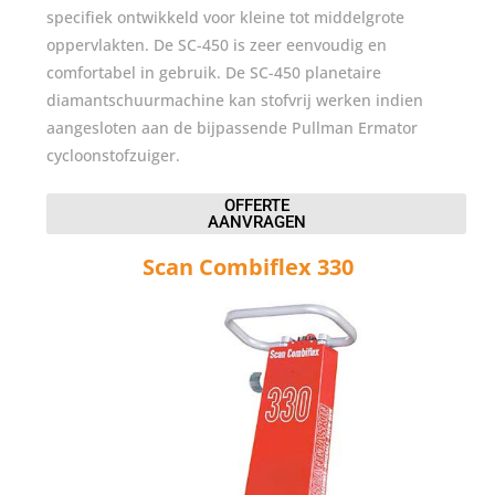
specifiek ontwikkeld voor kleine tot middelgrote
oppervlakten. De SC-450 is zeer eenvoudig en
comfortabel in gebruik. De SC-450 planetaire
diamantschuurmachine kan stofvrij werken indien
aangesloten aan de bijpassende Pullman Ermator
cycloonstofzuiger.
OFFERTE
AANVRAGEN
Scan Combiflex 330