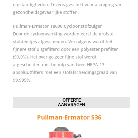
omstandigheden. Tevens geschikt voor afzuiging van
gezondheidsgevaarlijke stoffen.
Pullman-Ermator T8600 Cycloonstofzuiger
Door de cycloonwerking worden eerst de grofste
stofdeeltjes afgescheiden. Vervolgens wordt het
fijnere stof uitgefilterd door een polyester prefilter
(99,9%). Het overige zeer fijne stof wordt
afgescheiden met behulp van twee HEPA-13
absoluutfilters met een stofafscheidingsgraad van
99,995%.
OFFERTE
AANVRAGEN
Pullman-Ermator S36