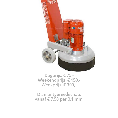
Dagprijs: € 75,-
Weekendprijs: € 150,-
Weekprijs: € 300,-
Diamantgereedschap:
vanaf € 7,50 per 0,1 mm.