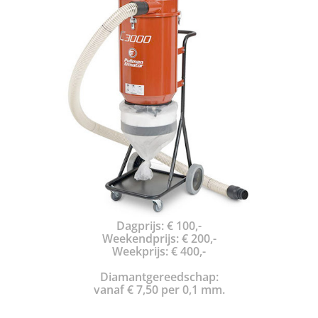
Dagprijs: € 100,-
Weekendprijs: € 200,-
Weekprijs: € 400,-
Diamantgereedschap:
vanaf € 7,50 per 0,1 mm.