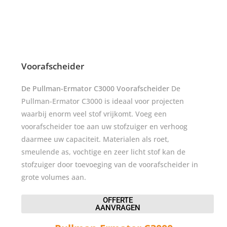
Voorafscheider
De Pullman-Ermator C3000 Voorafscheider
De
Pullman-Ermator C3000 is ideaal voor projecten
waarbij enorm veel stof vrijkomt. Voeg een
voorafscheider toe aan uw stofzuiger en verhoog
daarmee uw capaciteit. Materialen als roet,
smeulende as, vochtige en zeer licht stof kan de
stofzuiger door toevoeging van de voorafscheider in
grote volumes aan.
OFFERTE
AANVRAGEN