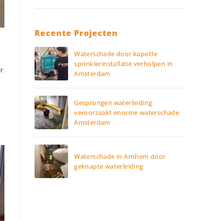
Recente Projecten
Waterschade door kapotte
sprinklerinstallatie verholpen in
r
Amsterdam
Gesprongen waterleiding
veroorzaakt enorme waterschade
Amsterdam
Waterschade in Arnhem door
geknapte waterleiding