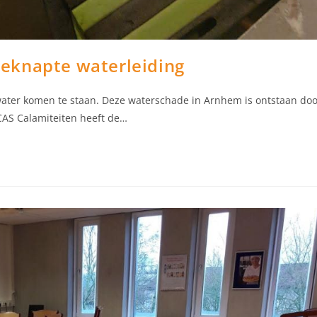
eknapte waterleiding
water komen te staan. Deze waterschade in Arnhem is ontstaan doo
CAS Calamiteiten heeft de…