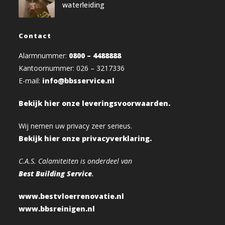
waterleiding
Contact
Alarmnummer:
0800 – 4488888
Kantoornummer: 026 – 3217336
E-mail:
info@bbsservice.nl
Bekijk hier onze leveringsvoorwaarden.
Wij nemen uw privacy zeer serieus.
Bekijk hier onze privacyverklaring.
C.A.S. Calamiteiten is onderdeel van
Best Building Service
.
www.bestvloerrenovatie.nl
www.bbsreinigen.nl