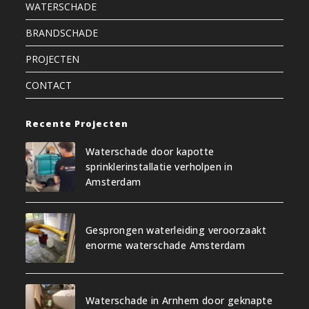
WATERSCHADE
BRANDSCHADE
PROJECTEN
CONTACT
Recente Projecten
Waterschade door kapotte
sprinklerinstallatie verholpen in
Amsterdam
Gesprongen waterleiding veroorzaakt
enorme waterschade Amsterdam
Waterschade in Arnhem door geknapte