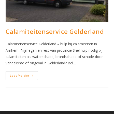
Calamiteitenservice Gelderland
Calamiteitenservice Gelderland – hulp bij calamiteiten in
Arnhem, Nijmegen en rest van provincie Snel hulp nodig bij
calamiteiten als waterschade, brandschade of schade door
vandalisme of ongeval in Gelderland? Bel…
Calamiteitenservice
Lees Verder
Gelderland