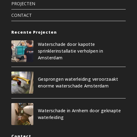
PROJECTEN
CONTACT
Recente Projecten
Waterschade door kapotte
sprinklerinstallatie verholpen in
Amsterdam
Gesprongen waterleiding veroorzaakt
enorme waterschade Amsterdam
Waterschade in Arnhem door geknapte
waterleiding
Contact