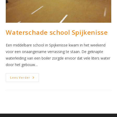
Waterschade school Spijkenisse
Een middelbare school in Spijkenisse kwam in het weekend
voor een onaangename verrassing te staan. De geknapte
waterleiding van een boiler zorgde ervoor dat vele liters water
door het gebouw…
Waterschade
Lees Verder
School
Spijkenisse