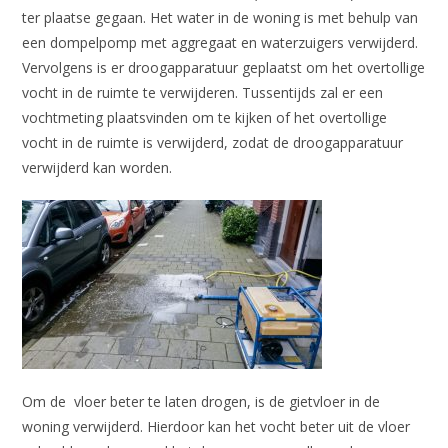
ter plaatse gegaan. Het water in de woning is met behulp van
een dompelpomp met aggregaat en waterzuigers verwijderd.
Vervolgens is er droogapparatuur geplaatst om het overtollige
vocht in de ruimte te verwijderen. Tussentijds zal er een
vochtmeting plaatsvinden om te kijken of het overtollige
vocht in de ruimte is verwijderd, zodat de droogapparatuur
verwijderd kan worden.
Om de vloer beter te laten drogen, is de gietvloer in de
woning verwijderd. Hierdoor kan het vocht beter uit de vloer