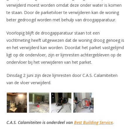
verwijderd moest worden omdat deze onder water is komen
te staan. Door de parketvloer te verwijderen kan de woning
beter gedroogd worden met behulp van droogapparatuur.
Voorlopig blijft de droogapparatuur staan tot een
vochtmeting heeft uitgewezen dat de woning droog genoeg is
en het verwijderd kan worden. Doordat het parket vastgelijmd
ligt op de ondervloer, zijn er lijmresten achtergebleven op de
ondervloer bij het verwijderen van het parket.
Dinsdag 2 juni zijn deze lijmresten door C.A.S. Calamiteiten
van de vloer verwijderd.
C.A.S. Calamiteiten is onderdeel van
Best Building Service
.