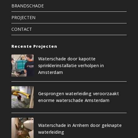
BRANDSCHADE
PROJECTEN
CONTACT
Recente Projecten
Waterschade door kapotte
sprinklerinstallatie verholpen in
Amsterdam
Gesprongen waterleiding veroorzaakt
enorme waterschade Amsterdam
Waterschade in Arnhem door geknapte
waterleiding