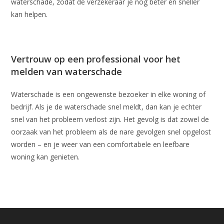
waterschade, zodat de verzekeraar je nog beter én sneller
kan helpen.
Vertrouw op een professional voor het
melden van waterschade
Waterschade is een ongewenste bezoeker in elke woning of
bedrijf. Als je de waterschade snel meldt, dan kan je echter
snel van het probleem verlost zijn. Het gevolg is dat zowel de
oorzaak van het probleem als de nare gevolgen snel opgelost
worden – en je weer van een comfortabele en leefbare
woning kan genieten.