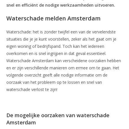
snel en efficiënt de nodige werkzaamheden uitvoeren.
Waterschade melden Amsterdam
Waterschade: het is zonder twijfel een van de vervelendste
situaties die je je kunt voorstellen, zeker als het gaat om je
eigen woning of bedrijfspand. Toch kan het iedereen
overkomen en is snel ingrijpen in dat geval essentieel.
Waterschade Amsterdam kan verscheidene oorzaken hebben
en er zijn verschillende manieren om ermee om te gaan. Het
volgende overzicht geeft alle nodige informatie om de
oorzaak van het probleem op te lossen en snel van
waterschade verlost te zijn!
De mogelijke oorzaken van waterschade
Amsterdam