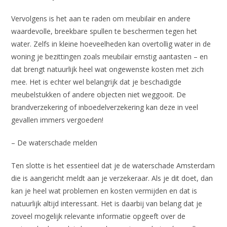
Vervolgens is het aan te raden om meubilair en andere
waardevolle, breekbare spullen te beschermen tegen het
water. Zelfs in kleine hoeveelheden kan overtollig water in de
woning je bezittingen zoals meubilair ernstig aantasten – en
dat brengt natuurlijk heel wat ongewenste kosten met zich
mee. Het is echter wel belangrijk dat je beschadigde
meubelstukken of andere objecten niet weggooit. De
brandverzekering of inboedelverzekering kan deze in veel
gevallen immers vergoeden!
– De waterschade melden
Ten slotte is het essentieel dat je de waterschade Amsterdam
die is aangericht meldt aan je verzekeraar. Als je dit doet, dan
kan je heel wat problemen en kosten vermijden en dat is
natuurlijk altijd interessant. Het is daarbij van belang dat je
zoveel mogelijk relevante informatie opgeeft over de