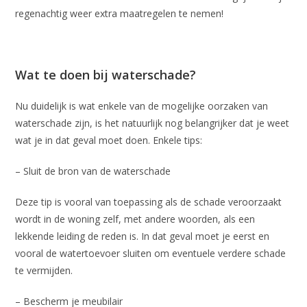
regenachtig weer extra maatregelen te nemen!
Wat te doen bij waterschade?
Nu duidelijk is wat enkele van de mogelijke oorzaken van
waterschade zijn, is het natuurlijk nog belangrijker dat je weet
wat je in dat geval moet doen. Enkele tips:
– Sluit de bron van de waterschade
Deze tip is vooral van toepassing als de schade veroorzaakt
wordt in de woning zelf, met andere woorden, als een
lekkende leiding de reden is. In dat geval moet je eerst en
vooral de watertoevoer sluiten om eventuele verdere schade
te vermijden.
– Bescherm je meubilair