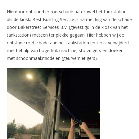
Hierdoor ontstond er roetschade aan zowel het tankstation
als de kiosk. Best Building Service is na melding van de schade
door Bakerstreet Services B.V. (gevestigd in de kiosk van het
tankstation) meteen ter plekke gegaan. Hier hebben wij de
ontstane roetschade aan het tankstation en kiosk verwijderd
met behulp van hogedruk machine, stofzuigers en doeken
met schoonmaakmiddelen (geurvernietigers).