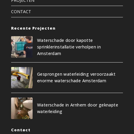
PROJECTEN
CONTACT
Recente Projecten
Waterschade door kapotte
sprinklerinstallatie verholpen in
Amsterdam
Gesprongen waterleiding veroorzaakt
enorme waterschade Amsterdam
Waterschade in Arnhem door geknapte
waterleiding
Contact