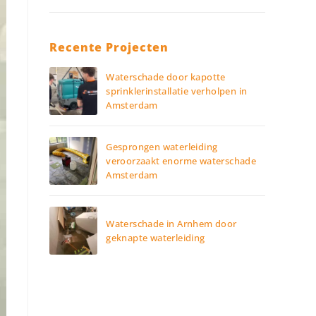
Recente Projecten
Waterschade door kapotte
sprinklerinstallatie verholpen in
Amsterdam
Gesprongen waterleiding
veroorzaakt enorme waterschade
Amsterdam
Waterschade in Arnhem door
geknapte waterleiding