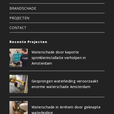
BRANDSCHADE
PROJECTEN
CONTACT
Recente Projecten
Waterschade door kapotte
sprinklerinstallatie verholpen in
Amsterdam
Gesprongen waterleiding veroorzaakt
enorme waterschade Amsterdam
Waterschade in Arnhem door geknapte
waterleiding