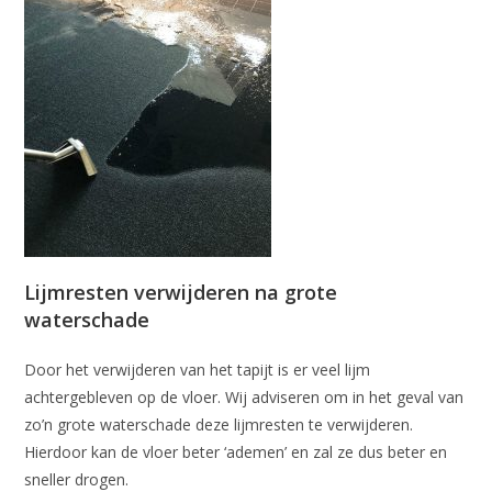
Lijmresten verwijderen na grote
waterschade
Door het verwijderen van het tapijt is er veel lijm
achtergebleven op de vloer. Wij adviseren om in het geval van
zo’n grote waterschade deze lijmresten te verwijderen.
Hierdoor kan de vloer beter ‘ademen’ en zal ze dus beter en
sneller drogen.