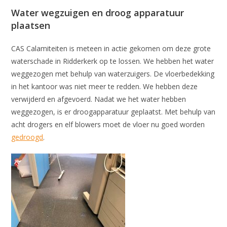
Water wegzuigen en droog apparatuur
plaatsen
CAS Calamiteiten is meteen in actie gekomen om deze grote
waterschade in Ridderkerk op te lossen. We hebben het water
weggezogen met behulp van waterzuigers. De vloerbedekking
in het kantoor was niet meer te redden. We hebben deze
verwijderd en afgevoerd. Nadat we het water hebben
weggezogen, is er droogapparatuur geplaatst. Met behulp van
acht drogers en elf blowers moet de vloer nu goed worden
gedroogd
.