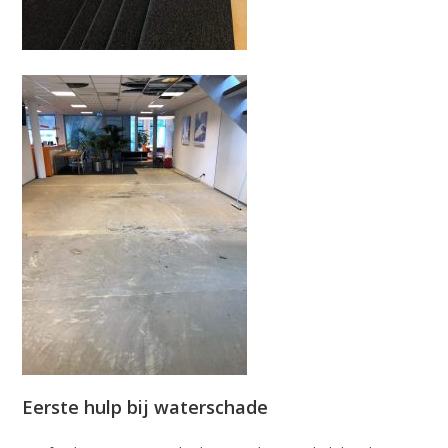
Eerste hulp bij waterschade