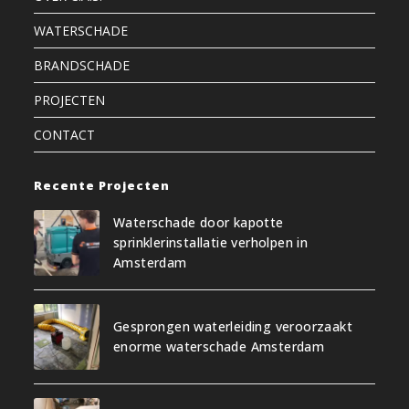
WATERSCHADE
BRANDSCHADE
PROJECTEN
CONTACT
Recente Projecten
Waterschade door kapotte
sprinklerinstallatie verholpen in
Amsterdam
Gesprongen waterleiding veroorzaakt
enorme waterschade Amsterdam