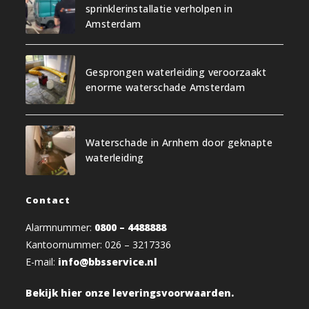
sprinklerinstallatie verholpen in
Amsterdam
Gesprongen waterleiding veroorzaakt
enorme waterschade Amsterdam
Waterschade in Arnhem door geknapte
waterleiding
Contact
Alarmnummer:
0800 – 4488888
Kantoornummer: 026 – 3217336
E-mail:
info@bbsservice.nl
Bekijk hier onze leveringsvoorwaarden.