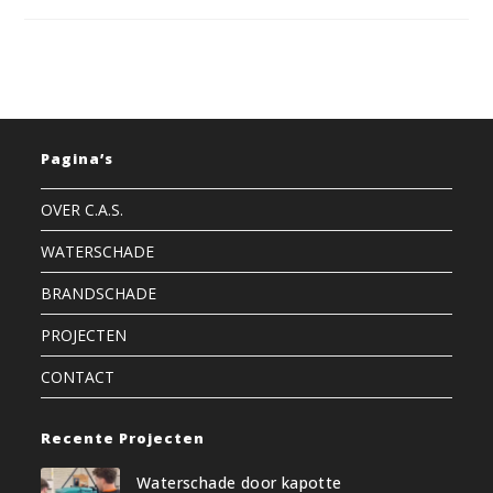
Amsterdam
Pagina’s
OVER C.A.S.
WATERSCHADE
BRANDSCHADE
PROJECTEN
CONTACT
Recente Projecten
Waterschade door kapotte