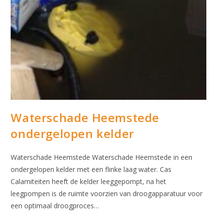
Waterschade Heemstede
ondergelopen kelder
Waterschade Heemstede Waterschade Heemstede in een
ondergelopen kelder met een flinke laag water. Cas
Calamiteiten heeft de kelder leeggepompt, na het
leegpompen is de ruimte voorzien van droogapparatuur voor
een optimaal droogproces…