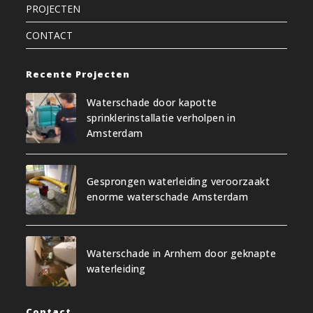
PROJECTEN
CONTACT
Recente Projecten
Waterschade door kapotte
sprinklerinstallatie verholpen in
Amsterdam
Gesprongen waterleiding veroorzaakt
enorme waterschade Amsterdam
Waterschade in Arnhem door geknapte
waterleiding
Contact