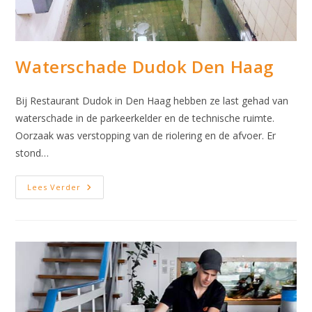
Waterschade Dudok Den Haag
Bij Restaurant Dudok in Den Haag hebben ze last gehad van
waterschade in de parkeerkelder en de technische ruimte.
Oorzaak was verstopping van de riolering en de afvoer. Er
stond…
Waterschade
Lees Verder
Dudok
Den
Haag