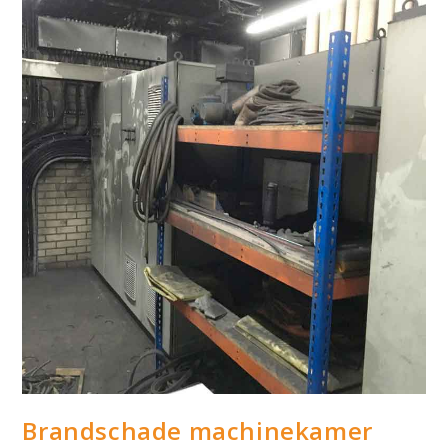
Brandschade machinekamer