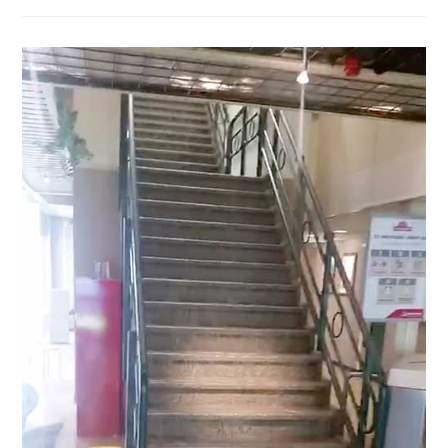
Stationweg