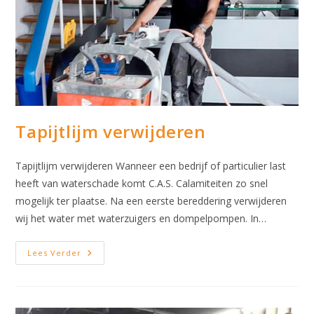
Tapijtlijm verwijderen
Tapijtlijm verwijderen Wanneer een bedrijf of particulier last
heeft van waterschade komt C.A.S. Calamiteiten zo snel
mogelijk ter plaatse. Na een eerste bereddering verwijderen
wij het water met waterzuigers en dompelpompen. In…
Tapijtlijm
Lees Verder
Verwijderen