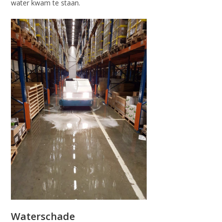
water kwam te staan.
Waterschade