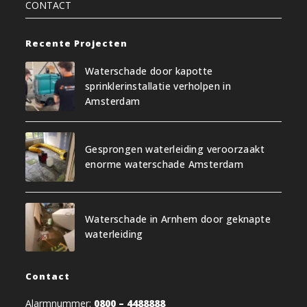
CONTACT
Recente Projecten
Waterschade door kapotte
sprinklerinstallatie verholpen in
Amsterdam
Gesprongen waterleiding veroorzaakt
enorme waterschade Amsterdam
Waterschade in Arnhem door geknapte
waterleiding
Contact
Alarmnummer:
0800 – 4488888