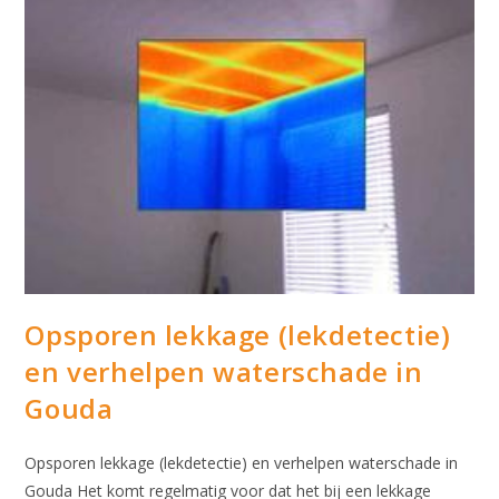
Opsporen lekkage (lekdetectie)
en verhelpen waterschade in
Gouda
Opsporen lekkage (lekdetectie) en verhelpen waterschade in
Gouda Het komt regelmatig voor dat het bij een lekkage