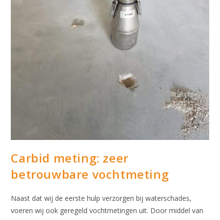
Carbid meting: zeer
betrouwbare vochtmeting
Naast dat wij de eerste hulp verzorgen bij waterschades,
voeren wij ook geregeld vochtmetingen uit. Door middel van