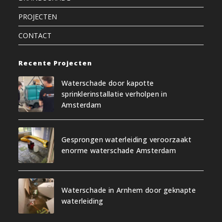
PROJECTEN
CONTACT
Recente Projecten
Waterschade door kapotte
sprinklerinstallatie verholpen in
Amsterdam
Gesprongen waterleiding veroorzaakt
enorme waterschade Amsterdam
Waterschade in Arnhem door geknapte
waterleiding